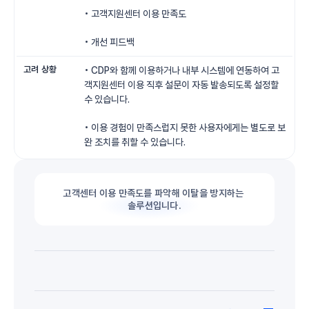
• 고객지원센터 이용 만족도
• 개선 피드백
고려 상황
• CDP와 함께 이용하거나 내부 시스템에 연동하여 고
객지원센터 이용 직후 설문이 자동 발송되도록 설정할 
수 있습니다.
• 이용 경험이 만족스럽지 못한 사용자에게는 별도로 보
완 조치를 취할 수 있습니다.
고객센터 이용 만족도를 파악해 이탈을 방지하는 
솔루션입니다.