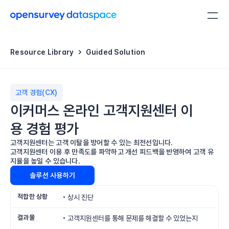
Resource Library
Guided Solution 
고객 경험(CX)
이커머스 온라인 고객지원센터 이
용 경험 평가
고객지원센터는 고객 이탈을 방어할 수 있는 최전선입니다. 

고객지원센터 이용 후 만족도를 파악하고 개선 피드백을 반영하여 고객 유
지율을 높일 수 있습니다.
솔루션 사용하기
적합한 상황
• 상시 진단
결과물
• 고객지원센터를 통해 문제를 해결할 수 있었는지